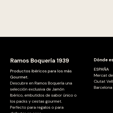
Ramos Boqueria 1939
Dónde e
ESPAÑA
Productos ibéricos para los más
Mercat de 
Gourmet.
Ciutat Vel
Descubre en Ramos Boquería una
Barcelona
selección exclusiva de Jamón
Ibérico, embutidos de sabor único o
los packs y cestas gourmet.
Perfecto para regalos o para