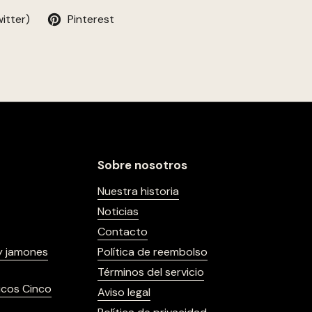
itter)
Pinterest
Sobre nosotros
Nuestra historia
Noticias
Contacto
y jamones
Política de reembolso
Términos del servicio
icos Cinco
Aviso legal