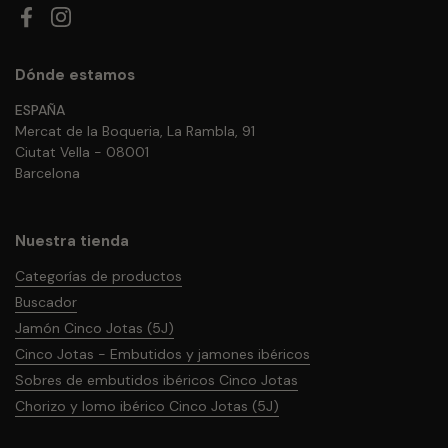
Facebook
Instagram
Dónde estamos
ESPAÑA
Mercat de la Boqueria, La Rambla, 91
Ciutat Vella - 08001
Barcelona
Nuestra tienda
Categorías de productos
Buscador
Jamón Cinco Jotas (5J)
Cinco Jotas - Embutidos y jamones ibéricos
Sobres de embutidos ibéricos Cinco Jotas
Chorizo y lomo ibérico Cinco Jotas (5J)