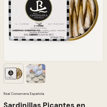
Real Conservera Española
Sardinillas Picantes en