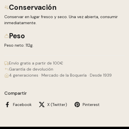
Conservación
Conservar en lugar fresco y seco. Una vez abierta, consumir
inmediatamente.
Peso
Peso neto: 112g.
Envío gratis a partir de 100€
Garantía de devolución
4 generaciones · Mercado de la Boquería · Desde 1939
Compartir
Facebook
X (Twitter)
Pinterest