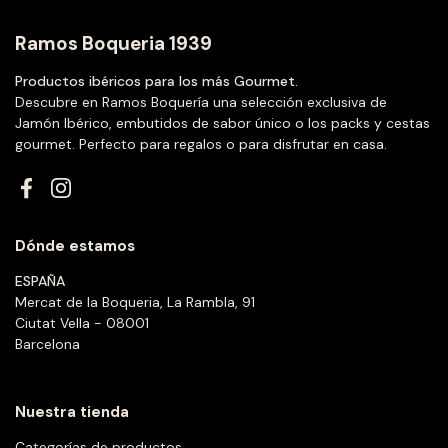
Ramos Boqueria 1939
Productos ibéricos para los más Gourmet.
Descubre en Ramos Boquería una selección exclusiva de
Jamón Ibérico, embutidos de sabor único o los packs y cestas
gourmet. Perfecto para regalos o para disfrutar en casa.
Facebook
Instagram
Dónde estamos
ESPAÑA
Mercat de la Boqueria, La Rambla, 91
Ciutat Vella - 08001
Barcelona
Nuestra tienda
Categorías de productos