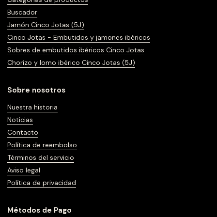
Buscador
Jamón Cinco Jotas (5J)
Cinco Jotas - Embutidos y jamones ibéricos
Sobres de embutidos ibéricos Cinco Jotas
Chorizo y lomo ibérico Cinco Jotas (5J)
Sobre nosotros
Nuestra historia
Noticias
Contacto
Política de reembolso
Términos del servicio
Aviso legal
Política de privacidad
Métodos de Pago