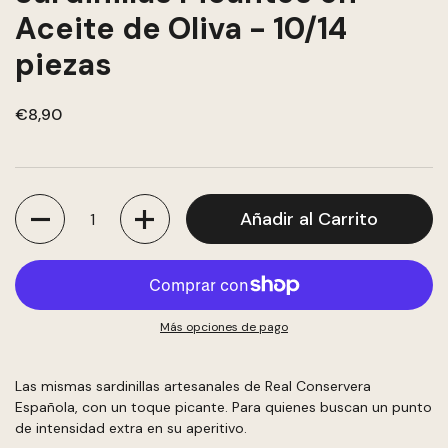
Aceite de Oliva - 10/14
piezas
€8,90
Cantidad
Añadir al Carrito
Más opciones de pago
Las mismas sardinillas artesanales de Real Conservera
Española, con un toque picante. Para quienes buscan un punto
de intensidad extra en su aperitivo.